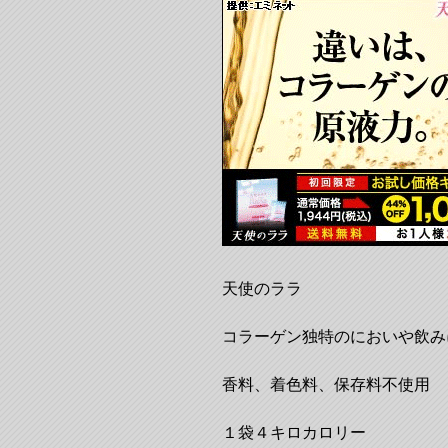
天使のララ
コラーゲン独特のにおいや飲み
香料、着色料、保存料不使用
１袋４キロカロリー